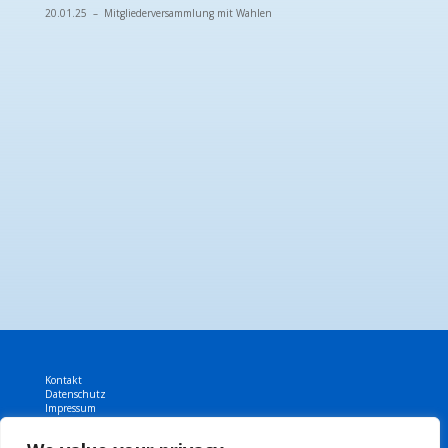
20.01.25 – Mitgliederversammlung mit Wahlen
Kontakt
Datenschutz
Impressum